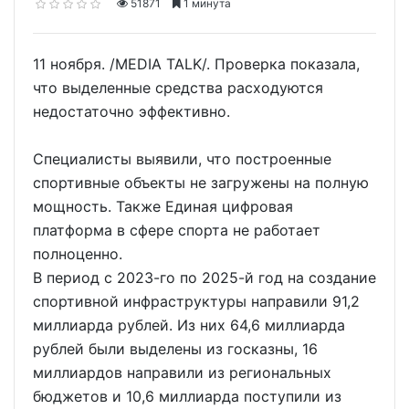
51871
1 минута
11 ноября. /MEDIA TALK/. Проверка показала,
что выделенные средства расходуются
недостаточно эффективно.
Специалисты выявили, что построенные
спортивные объекты не загружены на полную
мощность. Также Единая цифровая
платформа в сфере спорта не работает
полноценно.
В период с 2023-го по 2025-й год на создание
спортивной инфраструктуры направили 91,2
миллиарда рублей. Из них 64,6 миллиарда
рублей были выделены из госказны, 16
миллиардов направили из региональных
бюджетов и 10,6 миллиарда поступили из