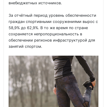
внебюджетных источников.
За отчётный период уровень обеспеченности
граждан спортивными сооружениями вырос с
58,9% до 62,9%. В то же время по стране
сохраняется непропорциональность в
обеспечении регионов инфраструктурой для
занятий спортом.