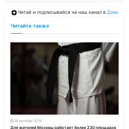
Читай и подписывайся на наш канал в
Дзен
Читайте также
28 октября 2025
Для жителей Москвы работает более 230 площадок