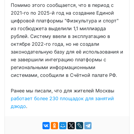
Помимо этого сообщается, что в период с
2021-го по 2025-й год на создание Единой
цифровой платформы "Физкультура и спорт"
из госбюджета выделили 1,1 миллиарда
рублей. Систему ввели в эксплуатацию в
октябре 2022-го года, но не создали
законодательную базу для её использования и
не завершили интеграцию платформы с
региональными информационными
системами, сообщили в Счётной палате РФ.
Ранее мы писали, что для жителей Москвы
работает более 230 площадок для занятий
дзюдо
.