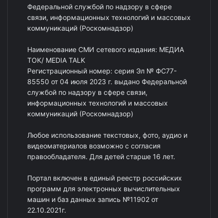
Федеральной службой по надзору в сфере
связи, информационных технологий и массовых
коммуникаций (Роскомнадзор)
Наименование СМИ сетевого издания: МЕДИА
ТОК/ MEDIA TALK
Регистрационный номер: серия Эл № ФС77-
85550 от 04 июля 2023 г. выдано Федеральной
службой по надзору в сфере связи,
информационных технологий и массовых
коммуникаций (Роскомнадзор)
Любое использование текстовых, фото, аудио и
видеоматериалов возможно с согласия
правообладателя. Для детей старше 16 лет.
Портал включен в единый реестр российских
программ для электронных вычислительных
машин и баз данных запись №11902 от
22.10.2021г.