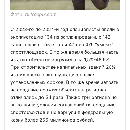
Фото: ru.freepik.com
С 2023-го по 2024-й год специалисты ввели в
эксплуатацию 134 из запланированных 142
капитальных объектов и 475 из 476 "умных"
спортплощадок. В то же время большая часть
из этих объектов загружена на 1,5%-48,6%.
При строительстве капитальных зданий 20%
из них ввели в эксплуатацию позже
установленных сроков. В то же время затраты
на создание схожих объектов в регионах
отличались до 3,1 раза. Также три региона не
выполнили условия соглашений по созданию
спортобъектов и не вернули в федеральную
казну более 256 миллионов рублей.