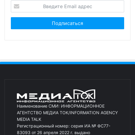
Наименование СМИ: ИНФОРМАЦИОННОЕ
АГЕНТСТВО МЕДИА ТОК/INFORMATION AGENCY
MEDIA TALK
Регистрационный номер: серия ИА № ФС77-
83093 от 26 апреля 2022 г. выдано