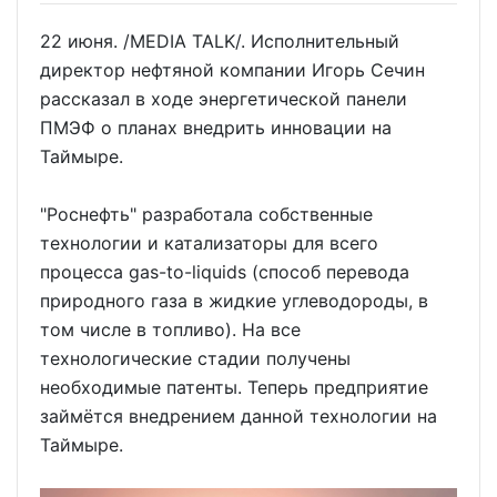
22 июня. /MEDIA TALK/. Исполнительный
директор нефтяной компании Игорь Сечин
рассказал в ходе энергетической панели
ПМЭФ о планах внедрить инновации на
Таймыре.
"Роснефть" разработала собственные
технологии и катализаторы для всего
процесса gas-to-liquids (способ перевода
природного газа в жидкие углеводороды, в
том числе в топливо). На все
технологические стадии получены
необходимые патенты. Теперь предприятие
займётся внедрением данной технологии на
Таймыре.