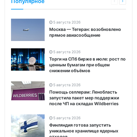
Популярное
5 августа 2026
Москва — Тегеран: возобновлено
прямое авиасообщение
5 августа 2026
Торги на СПб бирже в июле: рост по
ценным бумагам при общем
снижении объёмов
5 августа 2026
Помощь селлерам: Ленобласть
запустила пакет мер поддержки
после ЧП на складах Wildberries
5 августа 2026
Финляндия готова запустить
уникальное хранилище ядерных
отходов