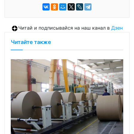
Читай и подписывайся на наш канал в
Дзен
Читайте также