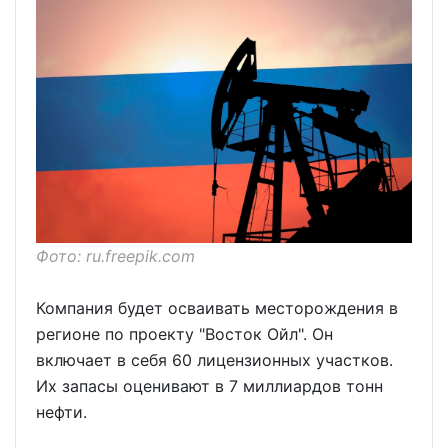
Фото: ru.freepik.com
Компания будет осваивать месторождения в
регионе по проекту "Восток Ойл". Он
включает в себя 60 лицензионных участков.
Их запасы оценивают в 7 миллиардов тонн
нефти.