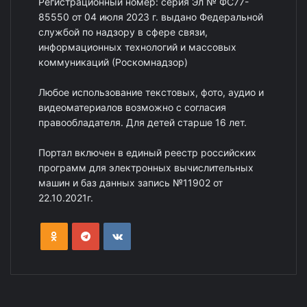
Регистрационный номер: серия Эл № ФС77-
85550 от 04 июля 2023 г. выдано Федеральной
службой по надзору в сфере связи,
информационных технологий и массовых
коммуникаций (Роскомнадзор)
Любое использование текстовых, фото, аудио и
видеоматериалов возможно с согласия
правообладателя. Для детей старше 16 лет.
Портал включен в единый реестр российских
программ для электронных вычислительных
машин и баз данных запись №11902 от
22.10.2021г.