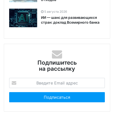
5 августа 2026
ИИ — шанс для развивающихся
стран: доклад Всемирного банка
Подпишитесь
на рассылку