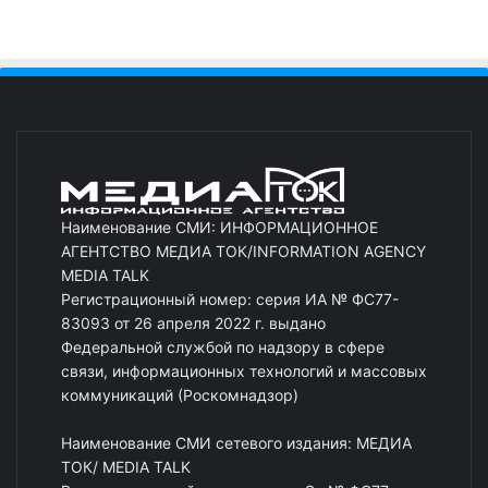
Наименование СМИ: ИНФОРМАЦИОННОЕ
АГЕНТСТВО МЕДИА ТОК/INFORMATION AGENCY
MEDIA TALK
Регистрационный номер: серия ИА № ФС77-
83093 от 26 апреля 2022 г. выдано
Федеральной службой по надзору в сфере
связи, информационных технологий и массовых
коммуникаций (Роскомнадзор)
Наименование СМИ сетевого издания: МЕДИА
ТОК/ MEDIA TALK