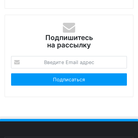
Подпишитесь
на рассылку