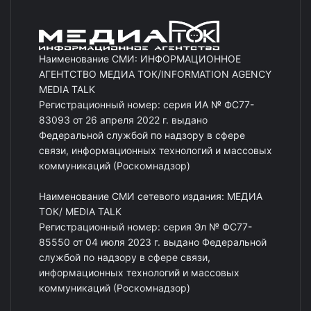
Наименование СМИ: ИНФОРМАЦИОННОЕ
АГЕНТСТВО МЕДИА ТОК/INFORMATION AGENCY
MEDIA TALK
Регистрационный номер: серия ИА № ФС77-
83093 от 26 апреля 2022 г. выдано
Федеральной службой по надзору в сфере
связи, информационных технологий и массовых
коммуникаций (Роскомнадзор)
Наименование СМИ сетевого издания: МЕДИА
ТОК/ MEDIA TALK
Регистрационный номер: серия Эл № ФС77-
85550 от 04 июля 2023 г. выдано Федеральной
службой по надзору в сфере связи,
информационных технологий и массовых
коммуникаций (Роскомнадзор)