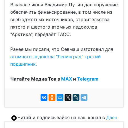
В начале июня Владимир Путин дал поручение
обеспечить финансирование, в том числе из
внебюджетных источников, строительства
пятого и шестого атомных ледоколов
"Арктика", передаёт ТАСС.
Ранее мы писали, что Севмаш изготовил для
атомного ледокола "Ленинград" третий
подшипник.
Читайте Медиа Ток в
МАХ
и
Telegram
Читай и подписывайся на наш канал в
Дзен