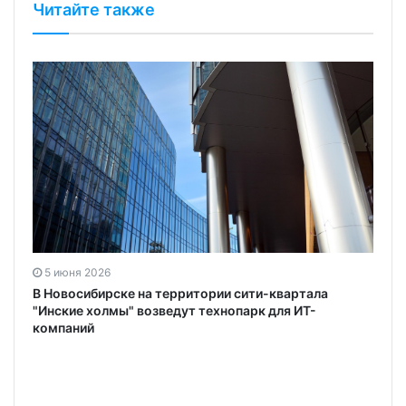
Читайте также
5 июня 2026
В Новосибирске на территории сити-квартала
"Инские холмы" возведут технопарк для ИТ-
компаний