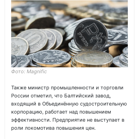
Фото: Magnific
Также министр промышленности и торговли
России отметил, что Балтийский завод,
входящий в Объединённую судостроительную
корпорацию, работает над повышением
эффективности. Предприятие не выступает в
роли локомотива повышения цен.