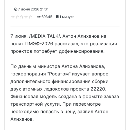
7 июня 2026 21:31
69345
1 минута
7 июня. /MEDIA TALK/. Антон Алиханов на
полях ПМЭФ-2026 рассказал, что реализация
проектов потребует дофинансирования.
По данным министра Антона Алиханова,
госкорпорация "Росатом" изучает вопрос
дополнительного финансирования сборки
двух атомных ледоколов проекта 22220.
Финансовая модель создана в формате заказа
транспортной услуги. При пересмотре
необходимо попасть в цену, заявил Антон
Алиханов.