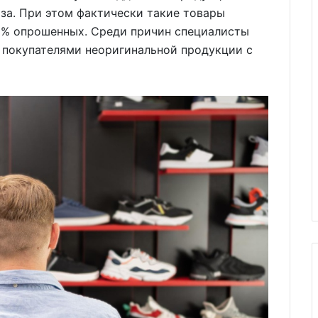
аза. При этом фактически такие товары
12% опрошенных. Среди причин специалисты
покупателями неоригинальной продукции с