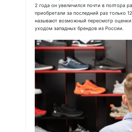
2 года он увеличился почти в полтора р
приобретали за последний раз только 
называют возможный пересмотр оценки 
уходом западных брендов из России.