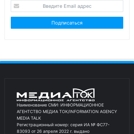
Наименование СМИ: ИНФОРМАЦИОННОЕ
АГЕНТСТВО МЕДИА ТОК/INFORMATION AGENCY
MEDIA TALK
Регистрационный номер: серия ИА № ФС77-
83093 от 26 апреля 2022 г. выдано