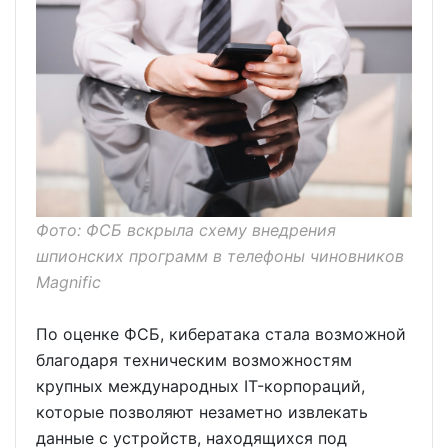
Фото: ФСБ вскрыла схему внедрения
шпионских программ в телефоны чиновников
Magnific
По оценке ФСБ, кибератака стала возможной
благодаря техническим возможностям
крупных международных IT-корпораций,
которые позволяют незаметно извлекать
данные с устройств, находящихся под