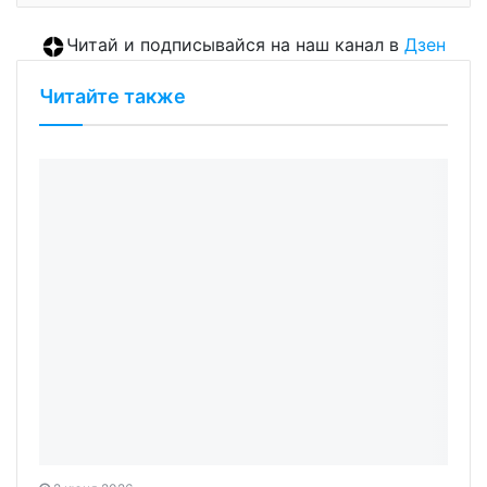
Читай и подписывайся на наш канал в
Дзен
Читайте также