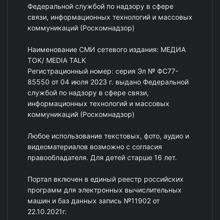
Федеральной службой по надзору в сфере
связи, информационных технологий и массовых
коммуникаций (Роскомнадзор)
Наименование СМИ сетевого издания: МЕДИА
ТОК/ MEDIA TALK
Регистрационный номер: серия Эл № ФС77-
85550 от 04 июля 2023 г. выдано Федеральной
службой по надзору в сфере связи,
информационных технологий и массовых
коммуникаций (Роскомнадзор)
Любое использование текстовых, фото, аудио и
видеоматериалов возможно с согласия
правообладателя. Для детей старше 16 лет.
Портал включен в единый реестр российских
программ для электронных вычислительных
машин и баз данных запись №11902 от
22.10.2021г.