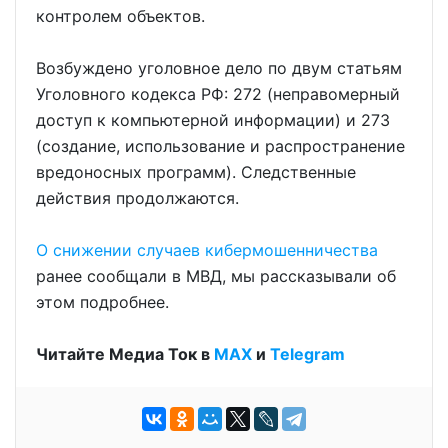
контролем объектов.
Возбуждено уголовное дело по двум статьям
Уголовного кодекса РФ: 272 (неправомерный
доступ к компьютерной информации) и 273
(создание, использование и распространение
вредоносных программ). Следственные
действия продолжаются.
О снижении случаев кибермошенничества
ранее сообщали в МВД, мы рассказывали об
этом подробнее.
Читайте Медиа Ток в
МАХ
и
Telegram