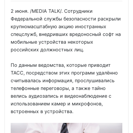
2 июня. /MEDIA TALK/. Сотрудники
Федеральной службы безопасности раскрыли
крупномасштабную акцию иностранных
спецслужб, внедривших вредоносный софт на
мобильные устройства некоторых
российских должностных лиц.
По данным ведомства, которые приводит
ТАСС, посредством этих программ удалённо
считывалась информация, прослушивались
телефонные переговоры, а также тайно
велись аудиозапись и видеонаблюдение с
использованием камер и микрофонов,
встроенных в устройства.