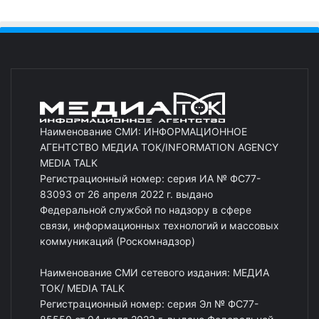
Наименование СМИ: ИНФОРМАЦИОННОЕ
АГЕНТСТВО МЕДИА ТОК/INFORMATION AGENCY
MEDIA TALK
Регистрационный номер: серия ИА № ФС77-
83093 от 26 апреля 2022 г. выдано
Федеральной службой по надзору в сфере
связи, информационных технологий и массовых
коммуникаций (Роскомнадзор)
Наименование СМИ сетевого издания: МЕДИА
ТОК/ MEDIA TALK
Регистрационный номер: серия Эл № ФС77-