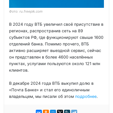
Фото: ru.freepik.com
В 2024 году ВТБ увеличил своё присутствие в
регионах, распространив сеть на 89
субъектов РФ, где функционируют свыше 1600
отделений банка. Помимо прочего, ВТБ
активно расширяет выездной сервис, сейчас
он представлен в более 4600 населённых
пунктах, услугами пользуются около 121 млн
клиентов.
В декабре 2024 года ВТБ выкупил долю в
«Почта Банке» и стал его единоличным
владельцем, мы писали об этом
подробнее
.