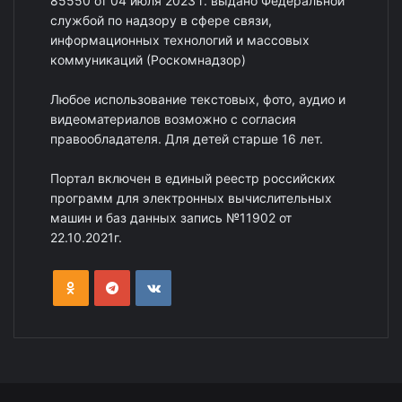
85550 от 04 июля 2023 г. выдано Федеральной
службой по надзору в сфере связи,
информационных технологий и массовых
коммуникаций (Роскомнадзор)
Любое использование текстовых, фото, аудио и
видеоматериалов возможно с согласия
правообладателя. Для детей старше 16 лет.
Портал включен в единый реестр российских
программ для электронных вычислительных
машин и баз данных запись №11902 от
22.10.2021г.