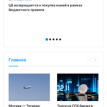
ЦБ возвращается к покупке юаней в рамках
бюджетного правила
Главное
Москва — Тегеран:
Торги на СПб бирже в