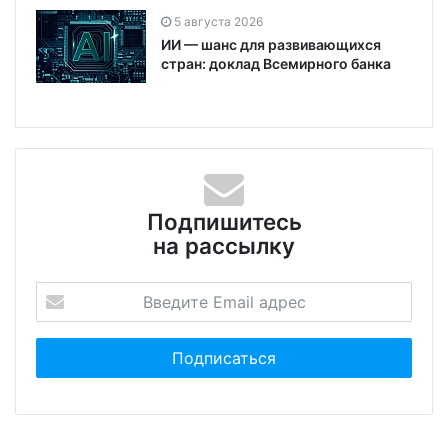
5 августа 2026
ИИ — шанс для развивающихся
стран: доклад Всемирного банка
Подпишитесь
на рассылку