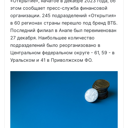
«Открытие», начатое в декабре 2023 года, об
этом сообщает пресс-служба финансовой
организации. 245 подразделений «Открытия»
в 60 регионах страны перешло под бренд ВТБ.
Последний филиал в Анапе был переименован
27 декабря. Наибольшее количество
подразделений было реорганизовано в
Центральном федеральном округе - 61, 59 - в
Уральском и 41 в Приволжском ФО.