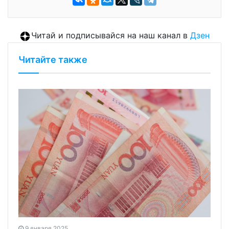
Читай и подписывайся на наш канал в
Дзен
Читайте также
9 января 2025