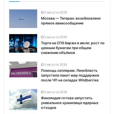
5 августа 2026
Москва — Тегеран: возобновлено
прямое авиасообщение
5 августа 2026
Торги на СПб бирже в июле: рост по
ценным бумагам при общем
снижении объёмов
5 августа 2026
Помощь селлерам: Ленобласть
запустила пакет мер поддержки
после ЧП на складах Wildberries
5 августа 2026
Финляндия готова запустить
уникальное хранилище ядерных
отходов