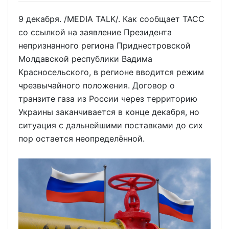
9 декабря. /MEDIA TALK/. Как сообщает ТАСС
со ссылкой на заявление Президента
непризнанного региона Приднестровской
Молдавской республики Вадима
Красносельского, в регионе вводится режим
чрезвычайного положения. Договор о
транзите газа из России через территорию
Украины заканчивается в конце декабря, но
ситуация с дальнейшими поставками до сих
пор остается неопределённой.