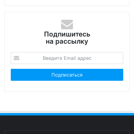
Подпишитесь
на рассылку