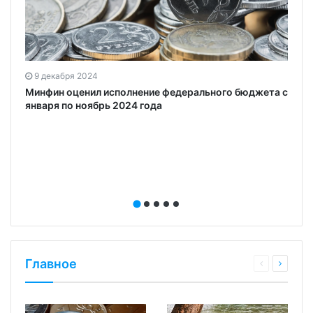
9 декабря 2024
Минфин оценил исполнение федерального бюджета с
января по ноябрь 2024 года
Главное