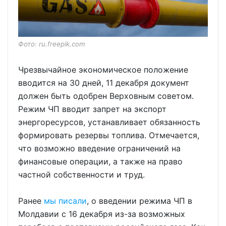
Фото: ru.freepik.com
Чрезвычайное экономическое положение
вводится на 30 дней, 11 декабря документ
должен быть одобрен Верховным советом.
Режим ЧП вводит запрет на экспорт
энергоресурсов, устанавливает обязанность
формировать резервы топлива. Отмечается,
что возможно введение ограничений на
финансовые операции, а также на право
частной собственности и труд.
Ранее
мы писали
, о введении режима ЧП в
Молдавии с 16 декабря из-за возможных