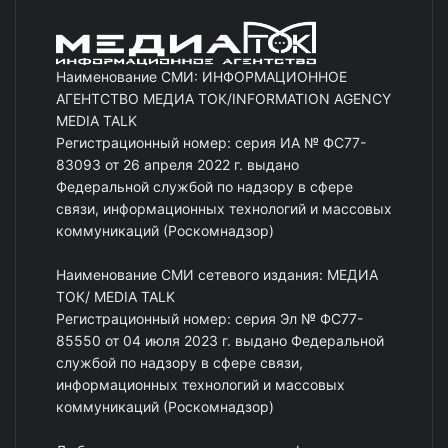
Наименование СМИ: ИНФОРМАЦИОННОЕ
АГЕНТСТВО МЕДИА ТОК/INFORMATION AGENCY
MEDIA TALK
Регистрационный номер: серия ИА № ФС77-
83093 от 26 апреля 2022 г. выдано
Федеральной службой по надзору в сфере
связи, информационных технологий и массовых
коммуникаций (Роскомнадзор)
Наименование СМИ сетевого издания: МЕДИА
ТОК/ MEDIA TALK
Регистрационный номер: серия Эл № ФС77-
85550 от 04 июля 2023 г. выдано Федеральной
службой по надзору в сфере связи,
информационных технологий и массовых
коммуникаций (Роскомнадзор)