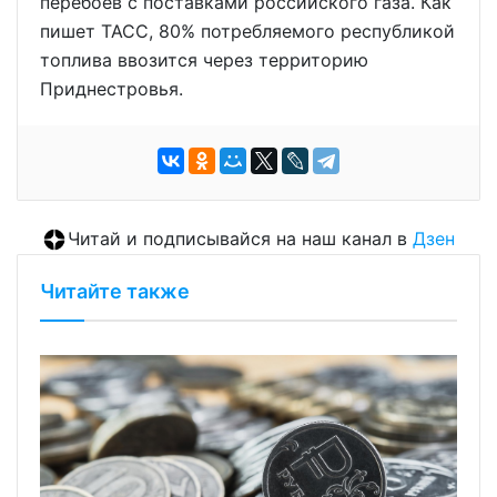
перебоев с поставками российского газа. Как
пишет ТАСС, 80% потребляемого республикой
топлива ввозится через территорию
Приднестровья.
Читай и подписывайся на наш канал в
Дзен
Читайте также