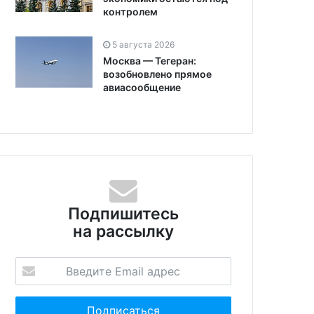
контролем
5 августа 2026
Москва — Тегеран:
возобновлено прямое
авиасообщение
Подпишитесь
на рассылку