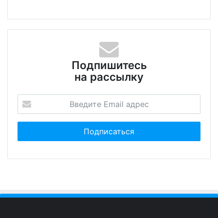
Подпишитесь
на рассылку