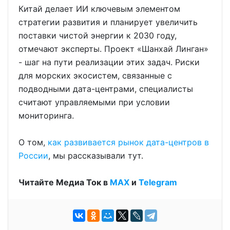
Китай делает ИИ ключевым элементом
стратегии развития и планирует увеличить
поставки чистой энергии к 2030 году,
отмечают эксперты. Проект «Шанхай Линган»
- шаг на пути реализации этих задач. Риски
для морских экосистем, связанные с
подводными дата-центрами, специалисты
считают управляемыми при условии
мониторинга.
О том,
как развивается рынок дата-центров в
России
, мы рассказывали тут.
Читайте Медиа Ток в
МАХ
и
Telegram