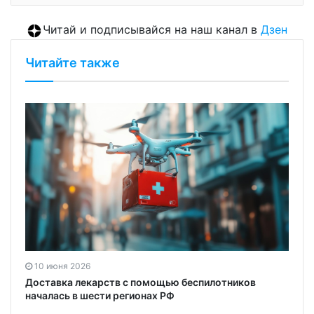
Читай и подписывайся на наш канал в
Дзен
Читайте также
10 июня 2026
Доставка лекарств с помощью беспилотников
началась в шести регионах РФ