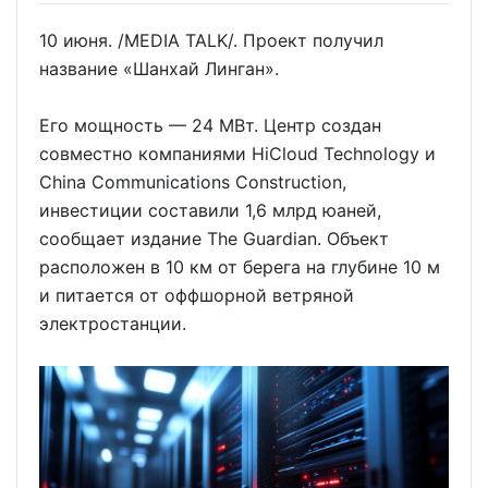
10 июня. /MEDIA TALK/. Проект получил
название «Шанхай Линган».
Его мощность — 24 МВт. Центр создан
совместно компаниями HiCloud Technology и
China Communications Construction,
инвестиции составили 1,6 млрд юаней,
сообщает издание The Guardian. Объект
расположен в 10 км от берега на глубине 10 м
и питается от оффшорной ветряной
электростанции.