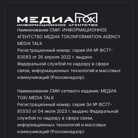
Наименование СМИ: ИНФОРМАЦИОННОЕ
АГЕНТСТВО МЕДИА ТОК/INFORMATION AGENCY
MEDIA TALK
Регистрационный номер: серия ИА № ФС77-
83093 от 26 апреля 2022 г. выдано
Федеральной службой по надзору в сфере
связи, информационных технологий и массовых
коммуникаций (Роскомнадзор)
Наименование СМИ сетевого издания: МЕДИА
ТОК/ MEDIA TALK
Регистрационный номер: серия Эл № ФС77-
85550 от 04 июля 2023 г. выдано Федеральной
службой по надзору в сфере связи,
информационных технологий и массовых
коммуникаций (Роскомнадзор)