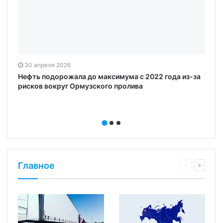
30 апреля 2026
Нефть подорожала до максимума с 2022 года из-за
рисков вокруг Ормузского пролива
Главное