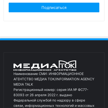
Наименование СМИ: ИНФОРМАЦИОННОЕ
АГЕНТСТВО МЕДИА ТОК/INFORMATION AGENCY
MEDIA TALK
Регистрационный номер: серия ИА № ФС77-
83093 от 26 апреля 2022 г. выдано
Федеральной службой по надзору в сфере
связи, информационных технологий и массовых