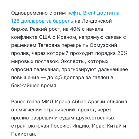
Одновременно с этим
нефть Brent достигла
126 долларов за баррель
на Лондонской
бирже. Резкий рост, на 40% с начала
конфликта США с Ираном, напрямую связан с
решением Тегерана перекрыть Ормузский
пролив, через который проходит порядка 20%
мировых поставок. Эксперты, которых
опросил телеканал, прогнозируют дальнейшее
повышение — до 4,5 доллара за галлон в
ближайшее время.
Ранее глава МИД Ирана Аббас Арагчи объявил
о смягчении ограничений: проход через
пролив разрешили судам дружественных
стран, включая Россию, Индию, Ирак, Китай и
Пакистан.