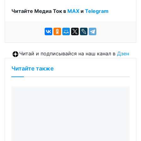
Читайте Медиа Ток в
МАХ
и
Telegram
Читай и подписывайся на наш канал в
Дзен
Читайте также