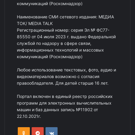
коммуникаций (Роскомнадзор)
Наименование СМИ сетевого издания: МЕДИА
ТОК/ MEDIA TALK
Регистрационный номер: серия Эл № ФС77-
85550 от 04 июля 2023 г. выдано Федеральной
службой по надзору в сфере связи,
информационных технологий и массовых
коммуникаций (Роскомнадзор)
Любое использование текстовых, фото, аудио и
видеоматериалов возможно с согласия
правообладателя. Для детей старше 16 лет.
Портал включен в единый реестр российских
программ для электронных вычислительных
машин и баз данных запись №11902 от
22.10.2021г.