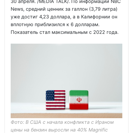
30 апреля. /MEDIA TALK/. По информации NBC
News, средний ценник за галлон (3,79 литра)
уже достиг 4,23 доллара, а в Калифорнии он
вплотную приблизился к 6 долларам.
Показатель стал максимальным с 2022 года.
Фото: В США с начала конфликта с Ираном
цены на бензин выросли на 40% Magnific