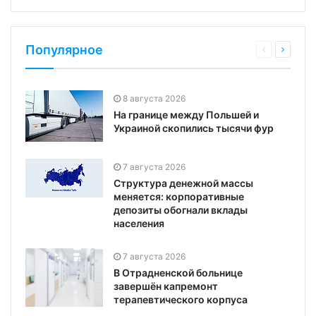
Популярное
8 августа 2026
На границе между Польшей и
Украиной скопились тысячи фур
7 августа 2026
Структура денежной массы
меняется: корпоративные
депозиты обогнали вклады
населения
7 августа 2026
В Отрадненской больнице
завершён капремонт
терапевтического корпуса