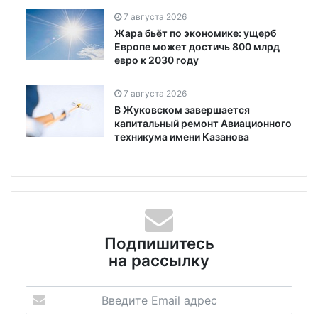
7 августа 2026
Жара бьёт по экономике: ущерб
Европе может достичь 800 млрд
евро к 2030 году
7 августа 2026
В Жуковском завершается
капитальный ремонт Авиационного
техникума имени Казанова
Подпишитесь
на рассылку