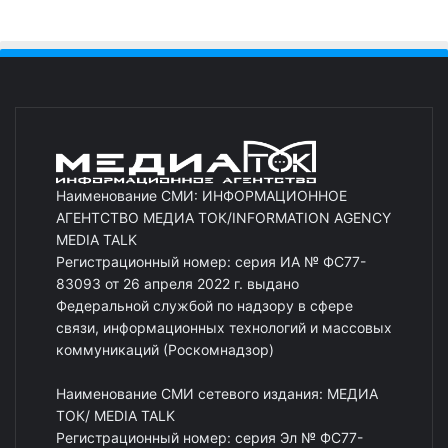
Наименование СМИ: ИНФОРМАЦИОННОЕ
АГЕНТСТВО МЕДИА ТОК/INFORMATION AGENCY
MEDIA TALK
Регистрационный номер: серия ИА № ФС77-
83093 от 26 апреля 2022 г. выдано
Федеральной службой по надзору в сфере
связи, информационных технологий и массовых
коммуникаций (Роскомнадзор)
Наименование СМИ сетевого издания: МЕДИА
ТОК/ MEDIA TALK
Регистрационный номер: серия Эл № ФС77-