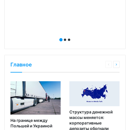
Главное
Структура денежной
массы меняется:
На границе между
корпоративные
Польшей и Украиной
депозиты обогнали