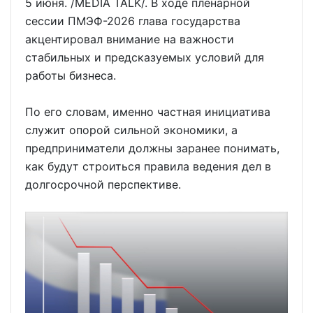
5 июня. /MEDIA TALK/. В ходе пленарной
сессии ПМЭФ-2026 глава государства
акцентировал внимание на важности
стабильных и предсказуемых условий для
работы бизнеса.
По его словам, именно частная инициатива
служит опорой сильной экономики, а
предприниматели должны заранее понимать,
как будут строиться правила ведения дел в
долгосрочной перспективе.