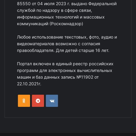
85550 от 04 июля 2023 г. выдано Федеральной
службой по надзору в сфере связи,
информационных технологий и массовых
коммуникаций (Роскомнадзор)
Любое использование текстовых, фото, аудио и
видеоматериалов возможно с согласия
правообладателя. Для детей старше 16 лет.
Портал включен в единый реестр российских
программ для электронных вычислительных
машин и баз данных запись №11902 от
22.10.2021г.