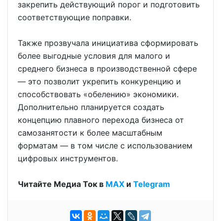
закрепить действующий порог и подготовить
соответствующие поправки.
Также прозвучала инициатива сформировать
более выгодные условия для малого и
среднего бизнеса в производственной сфере
— это позволит укрепить конкуренцию и
способствовать «обелению» экономики.
Дополнительно планируется создать
концепцию плавного перехода бизнеса от
самозанятости к более масштабным
форматам — в том числе с использованием
цифровых инструментов.
Читайте Медиа Ток в
МАХ
и
Telegram