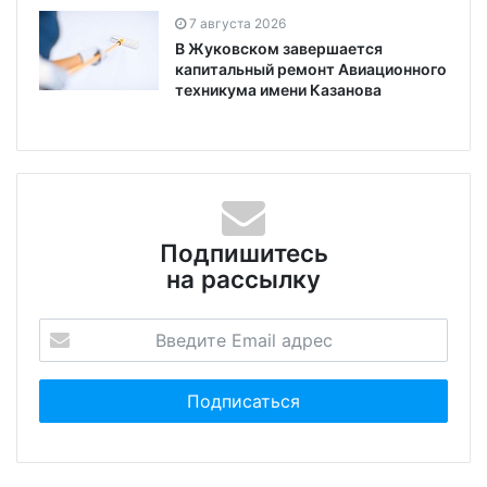
7 августа 2026
В Жуковском завершается
капитальный ремонт Авиационного
техникума имени Казанова
Подпишитесь
на рассылку