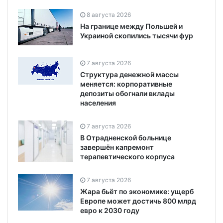
8 августа 2026
На границе между Польшей и
Украиной скопились тысячи фур
7 августа 2026
Структура денежной массы
меняется: корпоративные
депозиты обогнали вклады
населения
7 августа 2026
В Отрадненской больнице
завершён капремонт
терапевтического корпуса
7 августа 2026
Жара бьёт по экономике: ущерб
Европе может достичь 800 млрд
евро к 2030 году