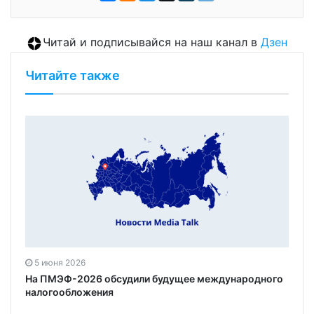
Читай и подписывайся на наш канал в
Дзен
Читайте также
5 июня 2026
На ПМЭФ-2026 обсудили будущее международного
налогообложения