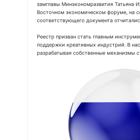
замглавы Минэкономразвития Татьяна И
Восточном экономическом форуме, на с
соответствующего документа отчиталис
Реестр призван стать главным инструм
поддержки креативных индустрий. В на
разрабатывая собственные механизмы с