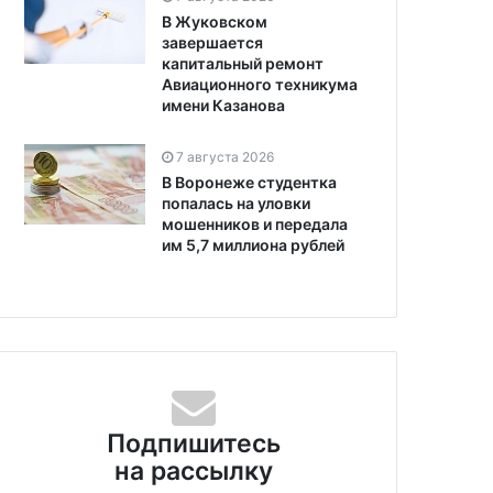
В Жуковском
завершается
капитальный ремонт
Авиационного техникума
имени Казанова
7 августа 2026
В Воронеже студентка
попалась на уловки
мошенников и передала
им 5,7 миллиона рублей
Подпишитесь
на рассылку